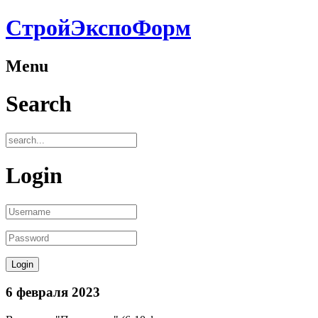
СтройЭкспоФорм
Menu
Search
Login
6 февраля 2023